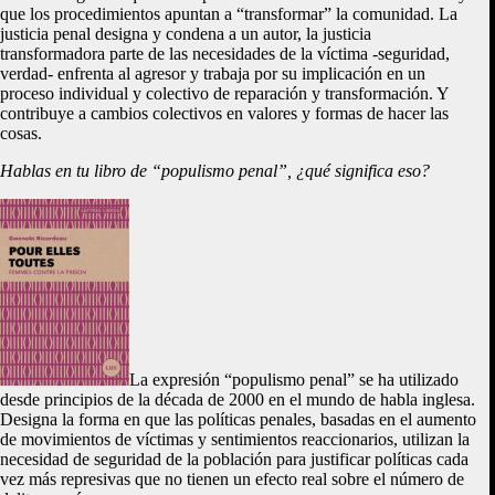
que los procedimientos apuntan a “transformar” la comunidad. La
justicia penal designa y condena a un autor, la justicia
transformadora parte de las necesidades de la víctima -seguridad,
verdad- enfrenta al agresor y trabaja por su implicación en un
proceso individual y colectivo de reparación y transformación. Y
contribuye a cambios colectivos en valores y formas de hacer las
cosas.
Hablas en tu libro de “populismo penal”, ¿qué significa eso?
La expresión “populismo penal” se ha utilizado
desde principios de la década de 2000 en el mundo de habla inglesa.
Designa la forma en que las políticas penales, basadas en el aumento
de movimientos de víctimas y sentimientos reaccionarios, utilizan la
necesidad de seguridad de la población para justificar políticas cada
vez más represivas que no tienen un efecto real sobre el número de