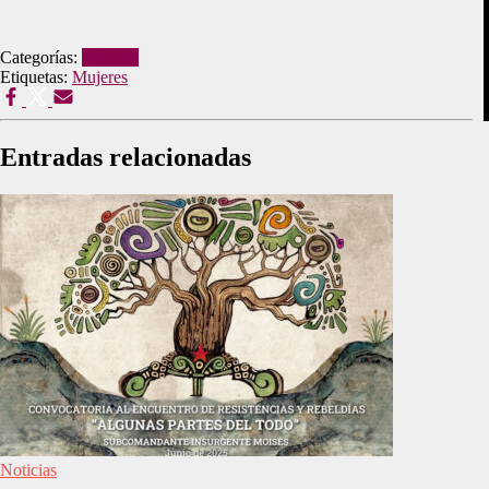
Categorías:
Noticias
Etiquetas:
Mujeres
Entradas relacionadas
Noticias