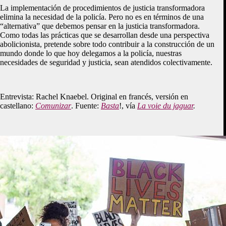
La implementación de procedimientos de justicia transformadora
elimina la necesidad de la policía. Pero no es en términos de una
“alternativa” que debemos pensar en la justicia transformadora.
Como todas las prácticas que se desarrollan desde una perspectiva
abolicionista, pretende sobre todo contribuir a la construcción de un
mundo donde lo que hoy delegamos a la policía, nuestras
necesidades de seguridad y justicia, sean atendidos colectivamente.
Entrevista: Rachel Knaebel. Original en francés, versión en
castellano:
Comunizar
. Fuente:
Basta
!, vía
La voie du jaguar
.