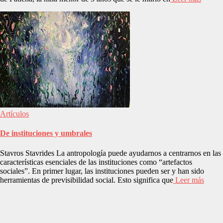
Artículos
De instituciones y umbrales
Stavros Stavrides La antropología puede ayudarnos a centrarnos en las
características esenciales de las instituciones como “artefactos
sociales”. En primer lugar, las instituciones pueden ser y han sido
herramientas de previsibilidad social. Esto significa que
Leer más