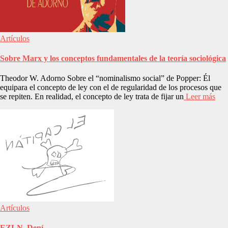
Artículos
Sobre Marx y los conceptos fundamentales de la teoría sociológica
Theodor W. Adorno Sobre el “nominalismo social” de Popper: Él
equipara el concepto de ley con el de regularidad de los procesos que
se repiten. En realidad, el concepto de ley trata de fijar un
Leer más
Artículos
EZLN, Dení