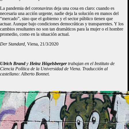
La pandemia del coronavirus deja una cosa en claro: cuando es
necesaria una acción urgente, nadie deja la solución en manos del
“mercado”, sino que el gobierno y el sector público tienen que
actuar. Aunque bajo condiciones democráticas y transparentes. Y los
cambios resultantes no son tan dramáticos para la mujer o el hombre
promedio, como en la situación actual.
Der Standard,
Viena, 21/3/2020
Ulrich Brand
y
Heinz Högelsberger
trabajan en el Instituto de
Ciencia Política de la Universidad de Viena. Traducción al
castellano: Alberto Bonnet.