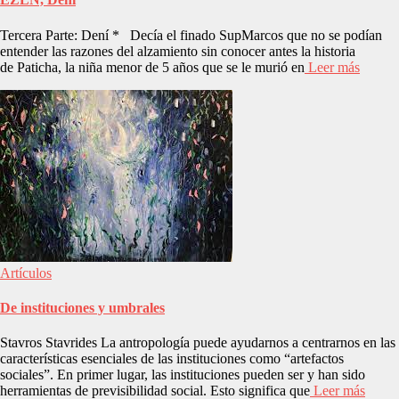
Tercera Parte: Dení * Decía el finado SupMarcos que no se podían
entender las razones del alzamiento sin conocer antes la historia
de Paticha, la niña menor de 5 años que se le murió en
Leer más
Artículos
De instituciones y umbrales
Stavros Stavrides La antropología puede ayudarnos a centrarnos en las
características esenciales de las instituciones como “artefactos
sociales”. En primer lugar, las instituciones pueden ser y han sido
herramientas de previsibilidad social. Esto significa que
Leer más