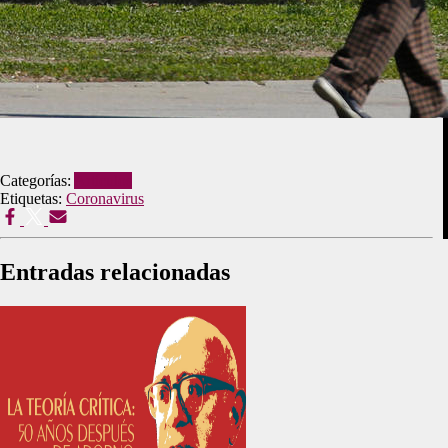
Categorías:
Artículos
Etiquetas:
Coronavirus
Entradas relacionadas