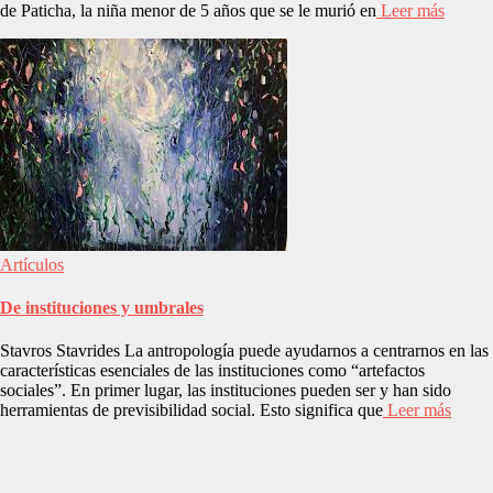
de Paticha, la niña menor de 5 años que se le murió en
Leer más
Artículos
De instituciones y umbrales
Stavros Stavrides La antropología puede ayudarnos a centrarnos en las
características esenciales de las instituciones como “artefactos
sociales”. En primer lugar, las instituciones pueden ser y han sido
herramientas de previsibilidad social. Esto significa que
Leer más