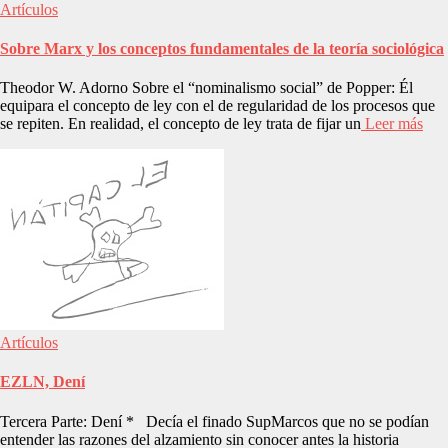
Artículos
Sobre Marx y los conceptos fundamentales de la teoría sociológica
Theodor W. Adorno Sobre el “nominalismo social” de Popper: Él
equipara el concepto de ley con el de regularidad de los procesos que
se repiten. En realidad, el concepto de ley trata de fijar un
Leer más
Artículos
EZLN, Dení
Tercera Parte: Dení * Decía el finado SupMarcos que no se podían
entender las razones del alzamiento sin conocer antes la historia