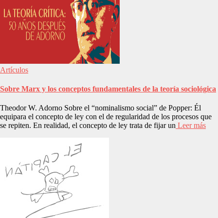
Artículos
Sobre Marx y los conceptos fundamentales de la teoría sociológica
Theodor W. Adorno Sobre el “nominalismo social” de Popper: Él
equipara el concepto de ley con el de regularidad de los procesos que
se repiten. En realidad, el concepto de ley trata de fijar un
Leer más