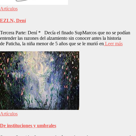
Artículos
EZLN, Dení
Tercera Parte: Dení * Decía el finado SupMarcos que no se podían
entender las razones del alzamiento sin conocer antes la historia
de Paticha, la niña menor de 5 años que se le murió en
Leer más
Artículos
De instituciones y umbrales