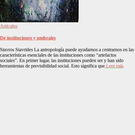
Artículos
De instituciones y umbrales
Stavros Stavrides La antropología puede ayudarnos a centrarnos en las
características esenciales de las instituciones como “artefactos
sociales”. En primer lugar, las instituciones pueden ser y han sido
herramientas de previsibilidad social. Esto significa que
Leer más