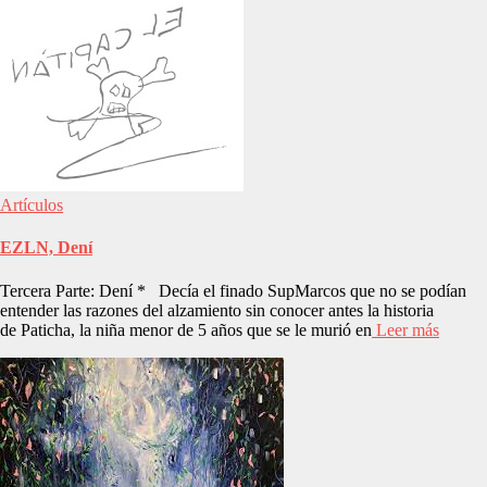
Artículos
EZLN, Dení
Tercera Parte: Dení * Decía el finado SupMarcos que no se podían
entender las razones del alzamiento sin conocer antes la historia
de Paticha, la niña menor de 5 años que se le murió en
Leer más