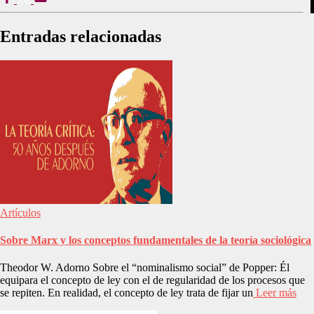
Entradas relacionadas
Artículos
Sobre Marx y los conceptos fundamentales de la teoría sociológica
Theodor W. Adorno Sobre el “nominalismo social” de Popper: Él
equipara el concepto de ley con el de regularidad de los procesos que
se repiten. En realidad, el concepto de ley trata de fijar un
Leer más