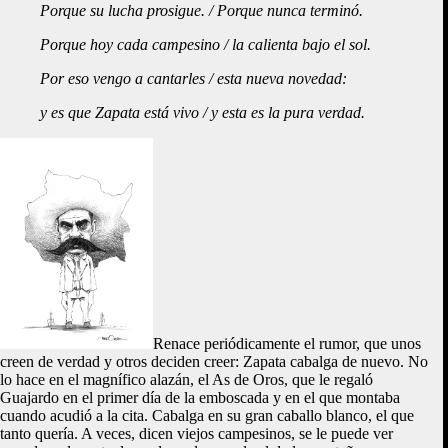
Porque su lucha prosigue. /
Porque nunca terminó.
Porque hoy cada campesino /
la calienta bajo el sol.
Por eso vengo a cantarles /
esta nueva novedad:
y es que Zapata está vivo /
y esta es la pura verdad.
Renace periódicamente el rumor, que unos
creen de verdad y otros deciden creer: Zapata cabalga de nuevo. No
lo hace en el magnífico alazán, el As de Oros, que le regaló
Guajardo en el primer día de la emboscada y en el que montaba
cuando acudió a la cita. Cabalga en su gran caballo blanco, el que
tanto quería. A veces, dicen viejos campesinos, se le puede ver