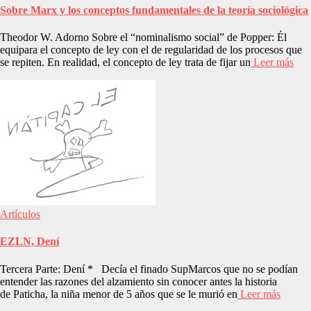
Sobre Marx y los conceptos fundamentales de la teoría sociológica
Theodor W. Adorno Sobre el “nominalismo social” de Popper: Él
equipara el concepto de ley con el de regularidad de los procesos que
se repiten. En realidad, el concepto de ley trata de fijar un
Leer más
Artículos
EZLN, Dení
Tercera Parte: Dení * Decía el finado SupMarcos que no se podían
entender las razones del alzamiento sin conocer antes la historia
de Paticha, la niña menor de 5 años que se le murió en
Leer más