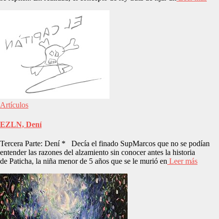
Artículos
EZLN, Dení
Tercera Parte: Dení * Decía el finado SupMarcos que no se podían
entender las razones del alzamiento sin conocer antes la historia
de Paticha, la niña menor de 5 años que se le murió en
Leer más