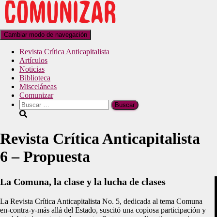
Cambiar modo de navegación
Revista Crítica Anticapitalista
Artículos
Noticias
Biblioteca
Misceláneas
Comunizar
Revista Crítica Anticapitalista
6 – Propuesta
La Comuna, la clase y la lucha de clases
La Revista Crítica Anticapitalista No. 5, dedicada al tema Comuna
en-contra-y-más allá del Estado, suscitó una copiosa participación y