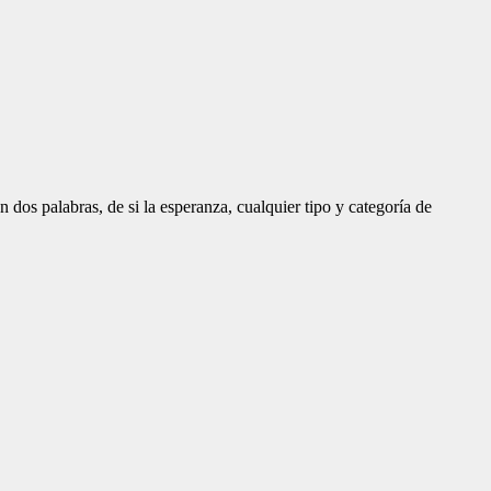
os palabras, de si la esperanza, cualquier tipo y categoría de