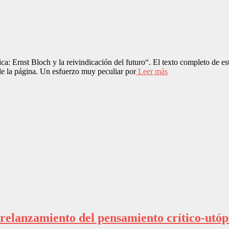
ca: Ernst Bloch y la reivindicación del futuro“. El texto completo de e
de la página. Un esfuerzo muy peculiar por
Leer más
 relanzamiento del pensamiento crítico-utóp