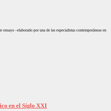
ste ensayo –elaborado por una de las especialistas contemporáneas en
ico en el Siglo XXI