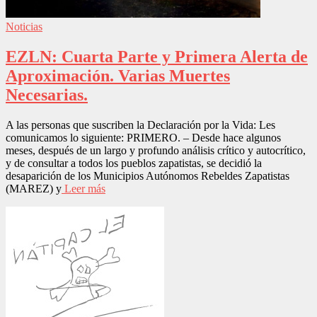
Noticias
EZLN: Cuarta Parte y Primera Alerta de
Aproximación. Varias Muertes
Necesarias.
A las personas que suscriben la Declaración por la Vida: Les
comunicamos lo siguiente: PRIMERO. – Desde hace algunos
meses, después de un largo y profundo análisis crítico y autocrítico,
y de consultar a todos los pueblos zapatistas, se decidió la
desaparición de los Municipios Autónomos Rebeldes Zapatistas
(MAREZ) y
Leer más