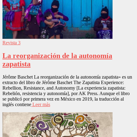
Revista 3
La reorganización de la autonomía
zapatista
Jérôme Baschet La reorganización de la autonomía zapatista» es un
extracto del libro de Jérôme Baschet The Zapatista Experience:
Rebellion, Resistance, and Autonomy [La experiencia zapatista:
Rebelión, resistencia y autonomía], por AK Press. Aunque el libro
se publicó por primera vez en México en 2019, la traducción al
inglés contiene
Leer más