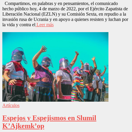
Compartimos, en palabras y en pensamientos, el comunicado
hecho público hoy, 4 de marzo de 2022, por el Ejército Zapatista de
Liberación Nacional (EZLN) y su Comisión Sexta, en repudio a la
invasión rusa de Ucrania y en apoyo a quienes resisten y luchan por
la vida y contra el
Leer más
Artículos
Espejos y Espejismos en Slumil
K’Ajkemk’op