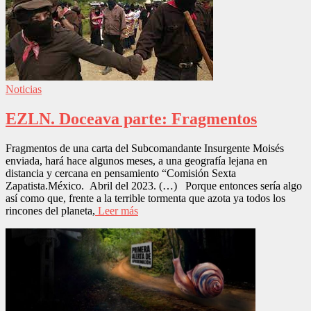
Noticias
EZLN. Doceava parte: Fragmentos
Fragmentos de una carta del Subcomandante Insurgente Moisés
enviada, hará hace algunos meses, a una geografía lejana en
distancia y cercana en pensamiento “Comisión Sexta
Zapatista.México. Abril del 2023. (…) Porque entonces sería algo
así como que, frente a la terrible tormenta que azota ya todos los
rincones del planeta,
Leer más