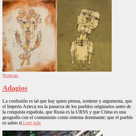
Noticias
Adagios
La confusión es tal que hay quien piensa, sostiene y argumenta, que
el Imperio Azteca era la panacea de los pueblos originarios antes de
la conquista española, que Rusia es la URSS y que China es una
geografía con el comunismo como sistema dominante; que el pueblo
es sabio si
Leer más