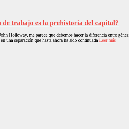
de trabajo es la prehistoria del capital?
ohn Holloway, me parece que debemos hacer la diferencia entre génesis
a en una separación que hasta ahora ha sido continuada
Leer más