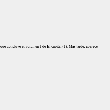
 que concluye el volumen I de El capital (1). Más tarde, aparece