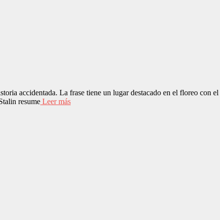
toria accidentada. La frase tiene un lugar destacado en el floreo con el
Stalin resume
Leer más