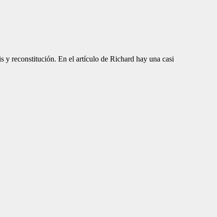
 y reconstitución. En el artículo de Richard hay una casi