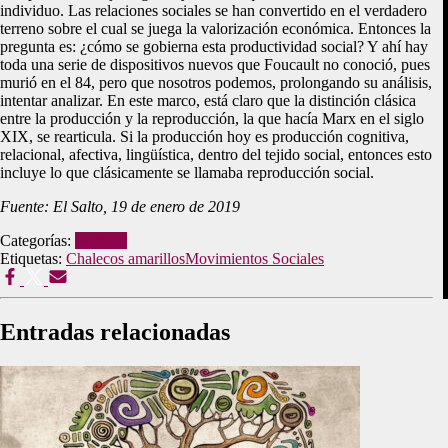
individuo. Las relaciones sociales se han convertido en el verdadero
terreno sobre el cual se juega la valorización económica. Entonces la
pregunta es: ¿cómo se gobierna esta productividad social? Y ahí hay
toda una serie de dispositivos nuevos que Foucault no conoció, pues
murió en el 84, pero que nosotros podemos, prolongando su análisis,
intentar analizar. En este marco, está claro que la distinción clásica
entre la producción y la reproducción, la que hacía Marx en el siglo
XIX, se rearticula. Si la producción hoy es producción cognitiva,
relacional, afectiva, lingüística, dentro del tejido social, entonces esto
incluye lo que clásicamente se llamaba reproducción social.
Fuente: El Salto, 19 de enero de 2019
Categorías:
Noticias
Etiquetas:
Chalecos amarillos
Movimientos Sociales
Entradas relacionadas