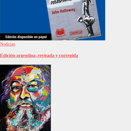
Noticias
Edición argentina, revisada y corregida