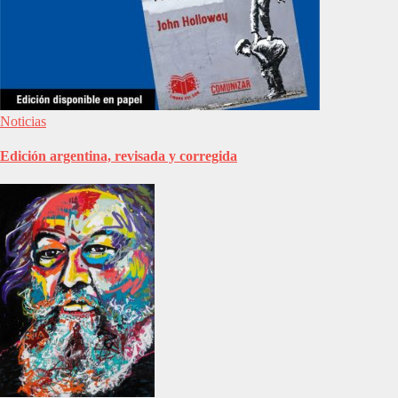
Noticias
Edición argentina, revisada y corregida