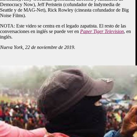
Democracy Now), Jeff Peristein (cofundador de Indymedia de
Seattle y de MAG-Net), Rick Rowley (cineasta cofundador de Big
Noise Films).
NOTA: Este video se centra en el legado zapatista. El resto de las
conversaciones en inglés se puede ver en
Paper Tiger Television
, en
inglés.
Nueva York, 22 de noviembre de 2019.