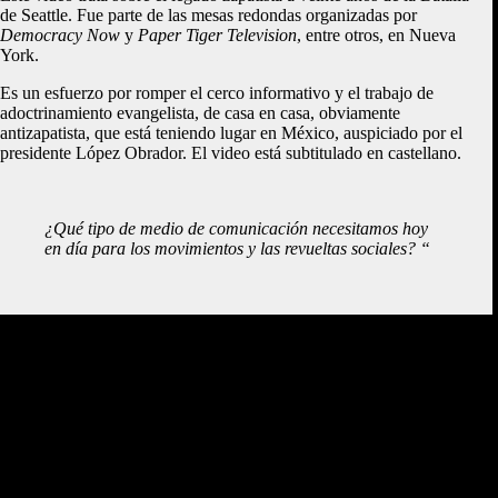
de Seattle. Fue parte de las mesas redondas organizadas por
Democracy Now
y
Paper Tiger Television
, entre otros, en Nueva
York.
Es un esfuerzo por romper el cerco informativo y el trabajo de
adoctrinamiento evangelista, de casa en casa, obviamente
antizapatista, que está teniendo lugar en México, auspiciado por el
presidente López Obrador. El video está subtitulado en castellano.
¿Qué tipo de medio de comunicación necesitamos hoy
en día para los movimientos y las revueltas sociales? “