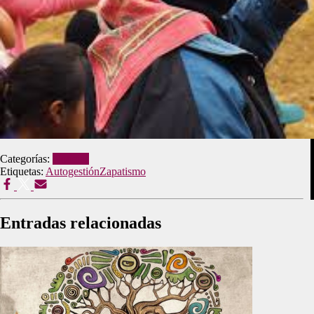
Categorías:
Noticias
Etiquetas:
Autogestión
Zapatismo
Entradas relacionadas