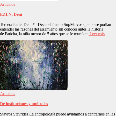
Artículos
EZLN, Dení
Tercera Parte: Dení * Decía el finado SupMarcos que no se podían
entender las razones del alzamiento sin conocer antes la historia
de Paticha, la niña menor de 5 años que se le murió en
Leer más
Artículos
De instituciones y umbrales
Stavros Stavrides La antropología puede ayudarnos a centrarnos en las