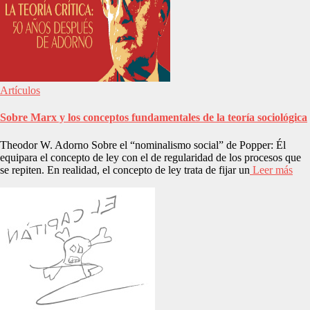
Artículos
Sobre Marx y los conceptos fundamentales de la teoría sociológica
Theodor W. Adorno Sobre el “nominalismo social” de Popper: Él
equipara el concepto de ley con el de regularidad de los procesos que
se repiten. En realidad, el concepto de ley trata de fijar un
Leer más