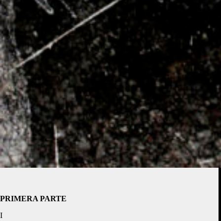
PRIMERA PARTE
I