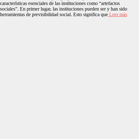
características esenciales de las instituciones como “artefactos
sociales”. En primer lugar, las instituciones pueden ser y han sido
herramientas de previsibilidad social. Esto significa que
Leer más