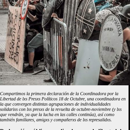
Compartimos la primera declaración de la Coordinadora por la
Libertad de lxs Presxs Políticos 18 de Octubre, una coordinadora en
la que convergen distintas agrupaciones de individualidades
solidarixs con lxs presxs de la revuelta de octubre-noviembre (y lxs
que vendrán, ya que la lucha en las calles continúa), así como
también familiares, amigxs y compañerxs de lxs represalidxs.