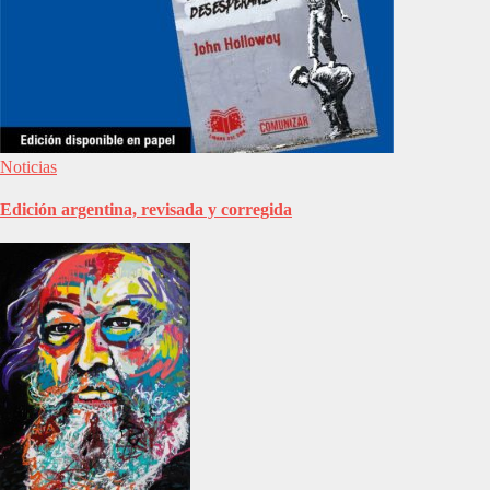
Noticias
Edición argentina, revisada y corregida