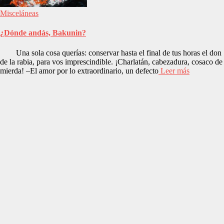
Misceláneas
¿Dónde andás, Bakunin?
Una sola cosa querías: conservar hasta el final de tus horas el don
de la rabia, para vos imprescindible. ¡Charlatán, cabezadura, cosaco de
mierda! –El amor por lo extraordinario, un defecto
Leer más