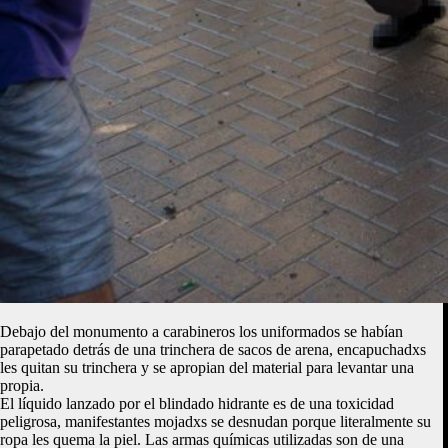
Debajo del monumento a carabineros los uniformados se habían
parapetado detrás de una trinchera de sacos de arena, encapuchadxs
les quitan su trinchera y se apropian del material para levantar una
propia.
El líquido lanzado por el blindado hidrante es de una toxicidad
peligrosa, manifestantes mojadxs se desnudan porque literalmente su
ropa les quema la piel. Las armas químicas utilizadas son de una