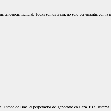
na tendencia mundial. Todxs somos Gaza, no sólo por empatía con la na
 Estado de Israel el perpetrador del genocidio en Gaza. Es el sistema. 