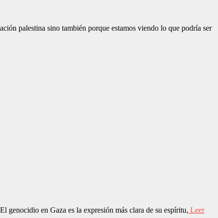
ción palestina sino también porque estamos viendo lo que podría ser
El genocidio en Gaza es la expresión más clara de su espíritu,
Leer