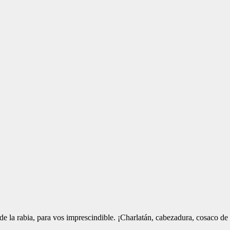
 la rabia, para vos imprescindible. ¡Charlatán, cabezadura, cosaco de 