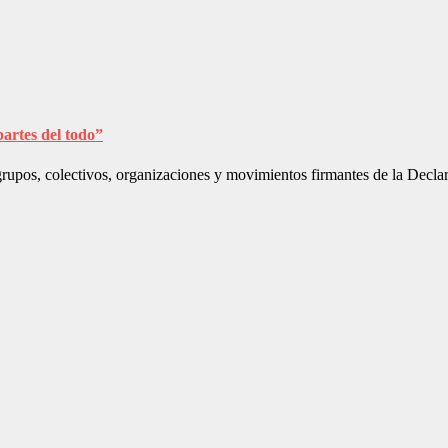
artes del todo”
upos, colectivos, organizaciones y movimientos firmantes de la Declar