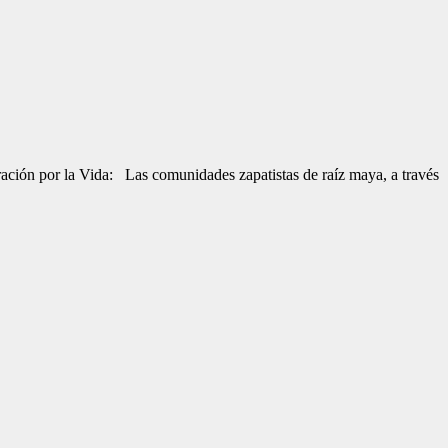
ación por la Vida: Las comunidades zapatistas de raíz maya, a través