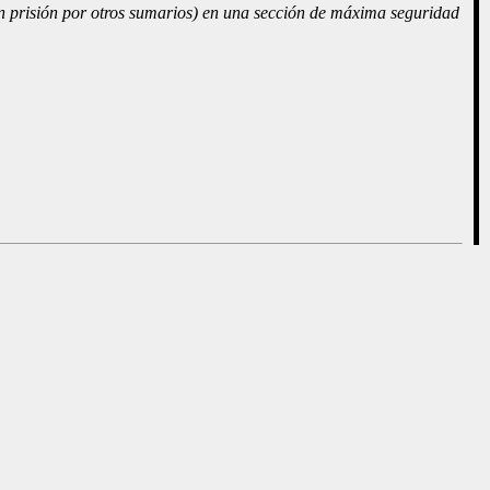
 en prisión por otros sumarios) en una sección de máxima seguridad