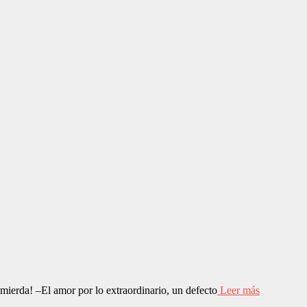
mierda! –El amor por lo extraordinario, un defecto
Leer más