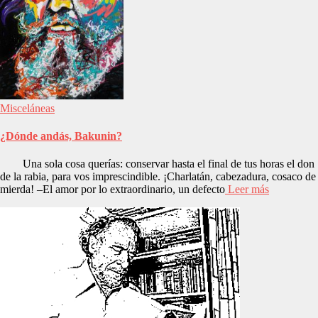
Misceláneas
¿Dónde andás, Bakunin?
Una sola cosa querías: conservar hasta el final de tus horas el don
de la rabia, para vos imprescindible. ¡Charlatán, cabezadura, cosaco de
mierda! –El amor por lo extraordinario, un defecto
Leer más