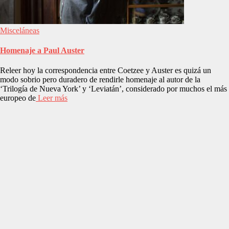
Misceláneas
Homenaje a Paul Auster
Releer hoy la correspondencia entre Coetzee y Auster es quizá un
modo sobrio pero duradero de rendirle homenaje al autor de la
‘Trilogía de Nueva York’ y ‘Leviatán’, considerado por muchos el más
europeo de
Leer más