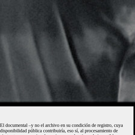
El documental –y no el archivo en su condición de registro, cuya
disponibilidad pública contribuiría, eso sí, al procesamiento de