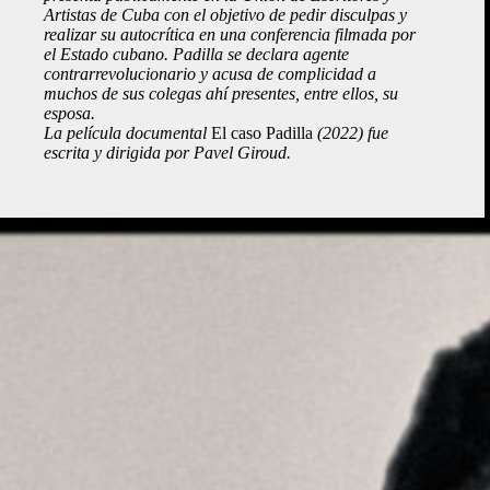
Artistas de Cuba con el objetivo de pedir disculpas y
realizar su autocrítica en una conferencia filmada por
el Estado cubano. Padilla se declara agente
contrarrevolucionario y acusa de complicidad a
muchos de sus colegas ahí presentes, entre ellos, su
esposa.
La película documental
El caso Padilla
(2022) fue
escrita y dirigida por Pavel Giroud.