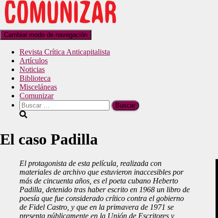
Cambiar modo de navegación
Revista Crítica Anticapitalista
Artículos
Noticias
Biblioteca
Misceláneas
Comunizar
El caso Padilla
El protagonista de esta película, realizada con
materiales de archivo que estuvieron inaccesibles por
más de cincuenta años, es el poeta cubano Heberto
Padilla, detenido tras haber escrito en 1968 un libro de
poesía que fue considerado crítico contra el gobierno
de Fidel Castro, y que en la primavera de 1971 se
presenta públicamente en la Unión de Escritores y