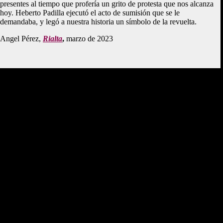
presentes al tiempo que profería un grito de protesta que nos alcanza
hoy. Heberto Padilla ejecutó el acto de sumisión que se le
demandaba, y legó a nuestra historia un símbolo de la revuelta.
Angel Pérez,
Rialta
,
marzo de 2023