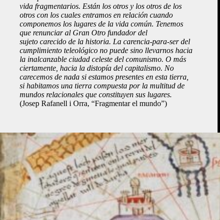
vida fragmentarios. Están los otros y los otros de los
otros con los cuales entramos en relación cuando
componemos los lugares de la vida común. Tenemos
que renunciar al Gran Otro fundador del
sujeto carecido de la historia. La carencia-para-ser del
cumplimiento teleológico no puede sino llevarnos hacia
la inalcanzable ciudad celeste del comunismo. O más
ciertamente, hacia la distopía del capitalismo. No
carecemos de nada si estamos presentes en esta tierra,
si habitamos una tierra compuesta por la multitud de
mundos relacionales que constituyen sus lugares.
(Josep Rafanell i Orra, “Fragmentar el mundo”)