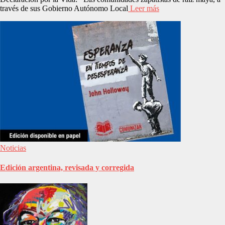
través de sus Gobierno Autónomo Local
Leer más
Noticias
Edición argentina, revisada y corregida