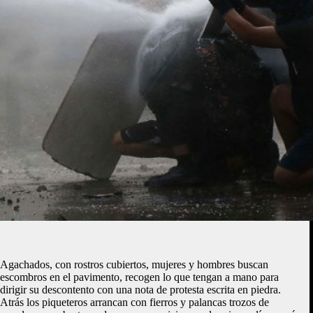
Agachados, con rostros cubiertos, mujeres y hombres buscan
escombros en el pavimento, recogen lo que tengan a mano para
dirigir su descontento con una nota de protesta escrita en piedra.
Atrás los piqueteros arrancan con fierros y palancas trozos de