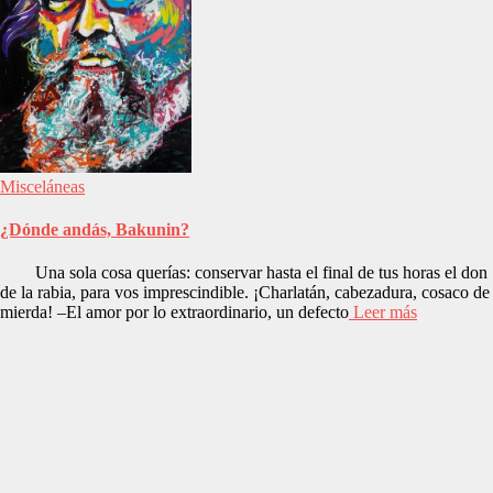
Misceláneas
¿Dónde andás, Bakunin?
Una sola cosa querías: conservar hasta el final de tus horas el don
de la rabia, para vos imprescindible. ¡Charlatán, cabezadura, cosaco de
mierda! –El amor por lo extraordinario, un defecto
Leer más