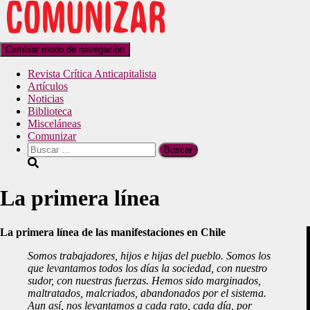
Cambiar modo de navegación
Revista Crítica Anticapitalista
Artículos
Noticias
Biblioteca
Misceláneas
Comunizar
La primera línea
La primera línea de las manifestaciones en Chile
Somos trabajadores, hijos e hijas del pueblo. Somos los
que levantamos todos los días la sociedad, con nuestro
sudor, con nuestras fuerzas. Hemos sido marginados,
maltratados, malcriados, abandonados por el sistema.
Aun así, nos levantamos a cada rato, cada día, por