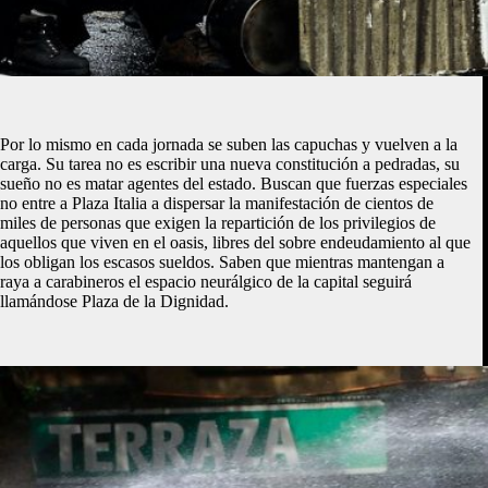
Por lo mismo en cada jornada se suben las capuchas y vuelven a la
carga. Su tarea no es escribir una nueva constitución a pedradas, su
sueño no es matar agentes del estado. Buscan que fuerzas especiales
no entre a Plaza Italia a dispersar la manifestación de cientos de
miles de personas que exigen la repartición de los privilegios de
aquellos que viven en el oasis, libres del sobre endeudamiento al que
los obligan los escasos sueldos. Saben que mientras mantengan a
raya a carabineros el espacio neurálgico de la capital seguirá
llamándose Plaza de la Dignidad.