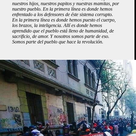
nuestros hijos, nuestros papitos y nuestras mamitas, por
nuestro pueblo. En la primera línea es donde hemos
enfrentado a los defensores de éste sistema corrupto.
En la primera línea es donde hemos puesto el cuerpo,
los brazos, la inteligencia. Allí es donde hemos
aprendido que el pueblo está lleno de humanidad, de
sacrificio, de amor. Y nosotros somos parte de eso.
Somos parte del pueblo que hace la revolución.