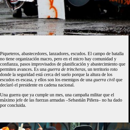
Piqueteros, abastecedores, lanzadores, escudos. El campo de batalla
no tiene organización macro, pero en el micro hay comunidad y
confianza, pasos improvisados de planificación y abastecimiento que
permiten avances. Es una
guerra
de trincheras
, un territorio roto
donde la seguridad está cerca del suelo porque la altura de los
escudos es escasa, y ellos son los enemigos de una
guerra civil
que
declaró el presidente en cadena nacional.
Una guerra que ya cumple un mes, una campaña militar que el
máximo jefe de las fuerzas armadas –Sebastián Piñera– no ha dado
por concluida.