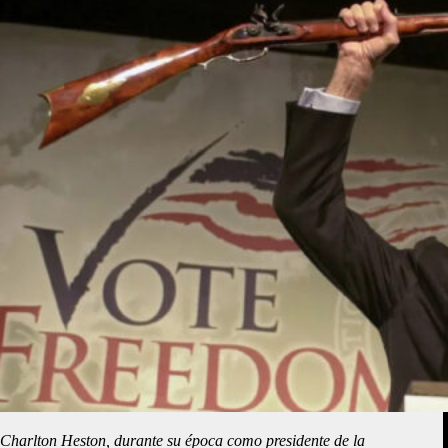
Charlton Heston, durante su época como presidente de la