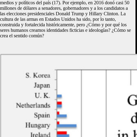
medios y políticos del país (17). Por ejemplo, en 2016 donó casi 50
millones de dólares a senadores, gobernadores y a los candidatos a
las elecciones presidenciales Donald Trump y Hillary Clinton. La
cultura de las armas en Estados Unidos ha sido, por lo tanto,
construida y fortalecida históricamente, pero ¿Cómo y por qué los
seres humanos creamos identidades ficticias e ideologías? ¿Cómo se
crea el sentido común?