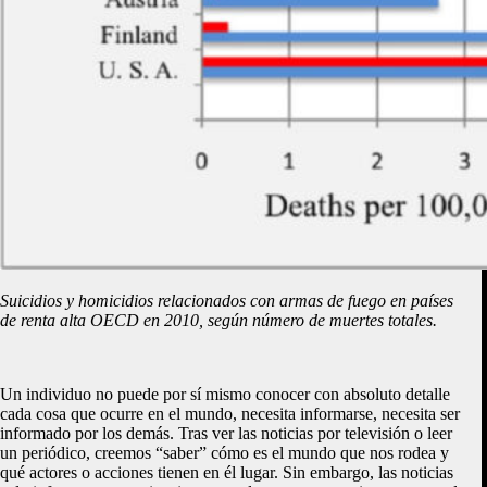
Suicidios y homicidios relacionados con armas de fuego en países
de renta alta OECD en 2010, según número de muertes totales.
Un individuo no puede por sí mismo conocer con absoluto detalle
cada cosa que ocurre en el mundo, necesita informarse, necesita ser
informado por los demás. Tras ver las noticias por televisión o leer
un periódico, creemos “saber” cómo es el mundo que nos rodea y
qué actores o acciones tienen en él lugar. Sin embargo, las noticias