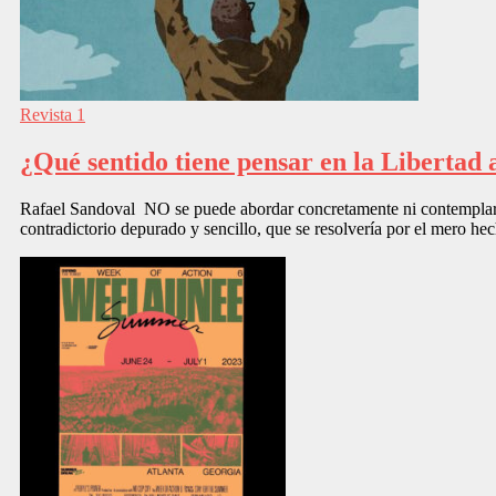
Revista 1
¿Qué sentido tiene pensar en la Libertad 
Rafael Sandoval NO se puede abordar concretamente ni contemplar la
contradictorio depurado y sencillo, que se resolvería por el mero he