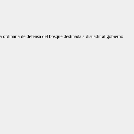
 ordinaria de defensa del bosque destinada a disuadir al gobierno