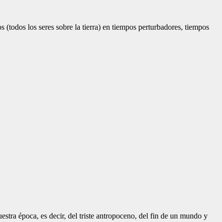
todos los seres sobre la tierra) en tiempos perturbadores, tiempos
tra época, es decir, del triste antropoceno, del fin de un mundo y