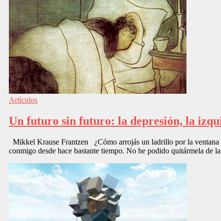
Artículos
Un futuro sin futuro: la depresión, la izqu
Mikkel Krause Frantzen ¿Cómo arrojás un ladrillo por la ventana d
conmigo desde hace bastante tiempo. No he podido quitármela de la