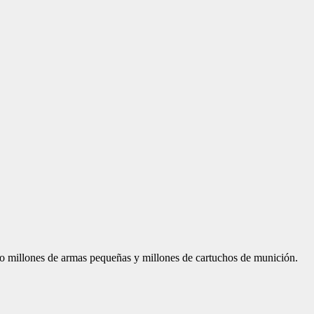
o millones de armas pequeñas y millones de cartuchos de munición.