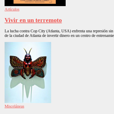
Artículos
Vivir en un terremoto
La lucha contra Cop City (Atlanta, USA) enfrenta una represión sin 
de la ciudad de Atlanta de invertir dinero en un centro de entrenamie
Misceláneas