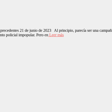
precedentes 21 de junio de 2023 Al principio, parecía ser una campaña
nto policial impopular. Pero en
Leer más