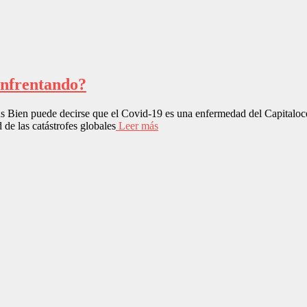
enfrentando?
Bien puede decirse que el Covid-19 es una enfermedad del Capitalocen
 de las catástrofes globales
Leer más