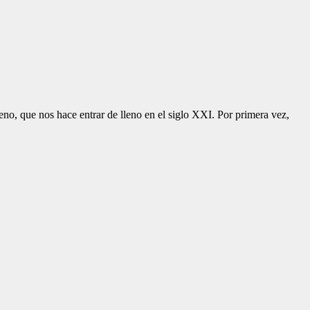
o, que nos hace entrar de lleno en el siglo XXI. Por primera vez,