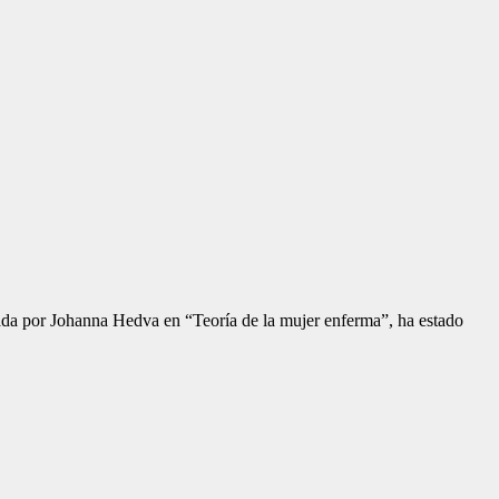
ada por Johanna Hedva en “Teoría de la mujer enferma”, ha estado