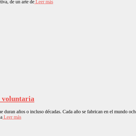
tiva, de un arte de
Leer más
 voluntaria
ue duran años o incluso décadas. Cada año se fabrican en el mundo och
 a
Leer más