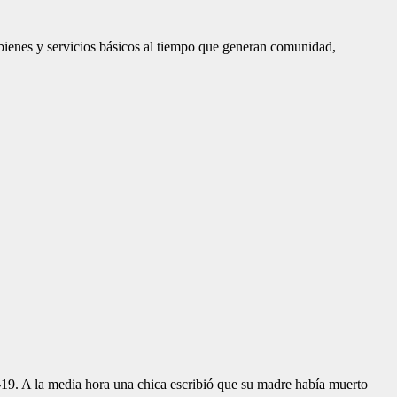
bienes y servicios básicos al tiempo que generan comunidad,
19. A la media hora una chica escribió que su madre había muerto