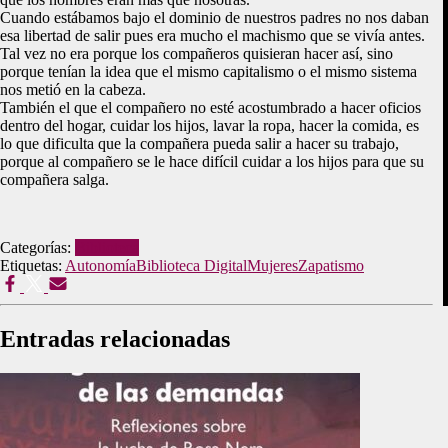
Cuando estábamos bajo el dominio de nuestros padres no nos daban
esa libertad de salir pues era mucho el machismo que se vivía antes.
Tal vez no era porque los compañeros quisieran hacer así, sino
porque tenían la idea que el mismo capitalismo o el mismo sistema
nos metió en la cabeza.
También el que el compañero no esté acostumbrado a hacer oficios
dentro del hogar, cuidar los hijos, lavar la ropa, hacer la comida, es
lo que dificulta que la compañera pueda salir a hacer su trabajo,
porque al compañero se le hace difícil cuidar a los hijos para que su
compañera salga.
Categorías:
Biblioteca
Etiquetas:
Autonomía
Biblioteca Digital
Mujeres
Zapatismo
Entradas relacionadas