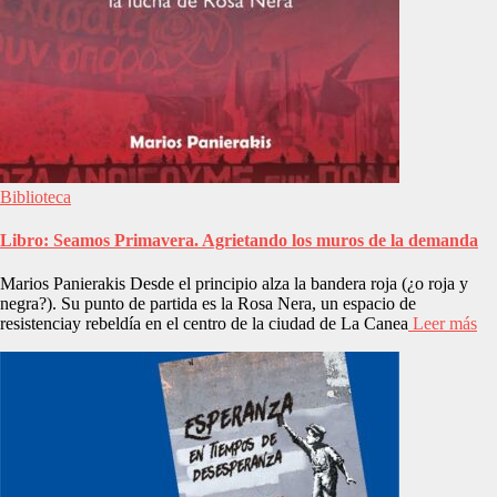
Biblioteca
Libro: Seamos Primavera. Agrietando los muros de la demanda
Marios Panierakis Desde el principio alza la bandera roja (¿o roja y
negra?). Su punto de partida es la Rosa Nera, un espacio de
resistenciay rebeldía en el centro de la ciudad de La Canea
Leer más