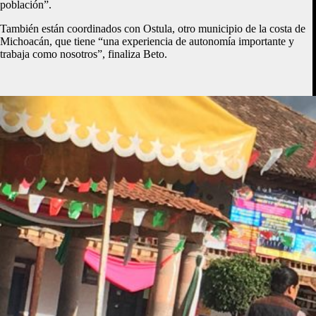
población”.
También están coordinados con Ostula, otro municipio de la costa de
Michoacán, que tiene “una experiencia de autonomía importante y
trabaja como nosotros”, finaliza Beto.