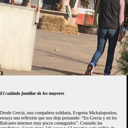
El cuidado familiar de los mayores
Desde Grecia, una compañera solidaria, Evgenia Michalopoulou,
ensaya una reflexión que nos deja pensando: “En Grecia y en los
Balcanes tenemos muy pocos contagiados”. Consulto las