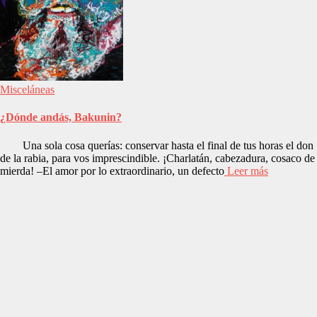
Misceláneas
¿Dónde andás, Bakunin?
Una sola cosa querías: conservar hasta el final de tus horas el don
de la rabia, para vos imprescindible. ¡Charlatán, cabezadura, cosaco de
mierda! –El amor por lo extraordinario, un defecto
Leer más