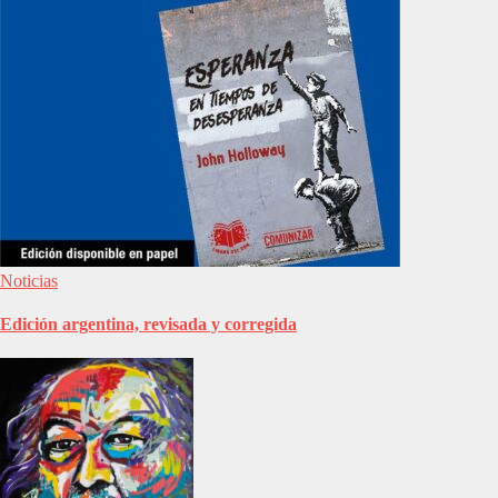
Noticias
Edición argentina, revisada y corregida