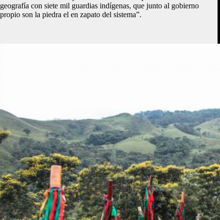
geografía con siete mil guardias indígenas, que junto al gobierno
propio son la piedra el en zapato del sistema”.