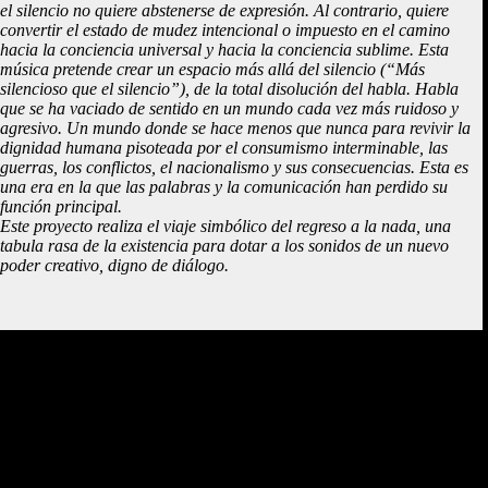
el silencio no quiere abstenerse de expresión. Al contrario, quiere
convertir el estado de mudez intencional o impuesto en el camino
hacia la conciencia universal y hacia la conciencia sublime. Esta
música pretende crear un espacio más allá del silencio (“Más
silencioso que el silencio”), de la total disolución del habla. Habla
que se ha vaciado de sentido en un mundo cada vez más ruidoso y
agresivo. Un mundo donde se hace menos que nunca para revivir la
dignidad humana pisoteada por el consumismo interminable, las
guerras, los conflictos, el nacionalismo y sus consecuencias. Esta es
una era en la que las palabras y la comunicación han perdido su
función principal.
Este proyecto realiza el viaje simbólico del regreso a la nada, una
tabula rasa de la existencia para dotar a los sonidos de un nuevo
poder creativo, digno de diálogo.