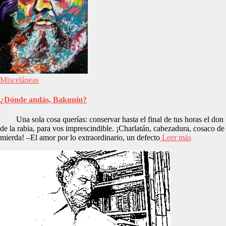
Misceláneas
¿Dónde andás, Bakunin?
Una sola cosa querías: conservar hasta el final de tus horas el don
de la rabia, para vos imprescindible. ¡Charlatán, cabezadura, cosaco de
mierda! –El amor por lo extraordinario, un defecto
Leer más