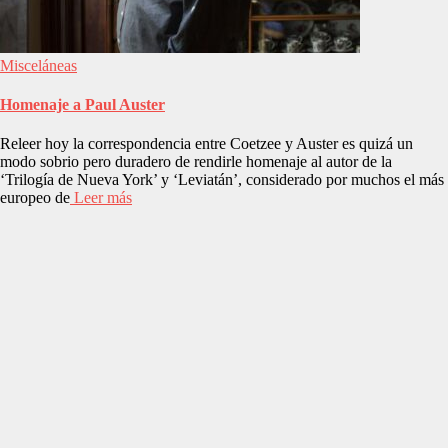
Misceláneas
Homenaje a Paul Auster
Releer hoy la correspondencia entre Coetzee y Auster es quizá un
modo sobrio pero duradero de rendirle homenaje al autor de la
‘Trilogía de Nueva York’ y ‘Leviatán’, considerado por muchos el más
europeo de
Leer más