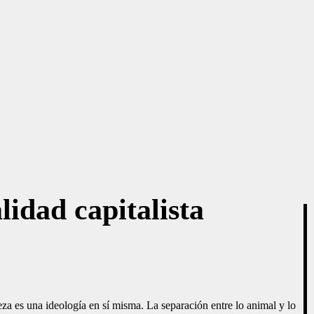
lidad capitalista
za es una ideología en sí misma. La separación entre lo animal y lo