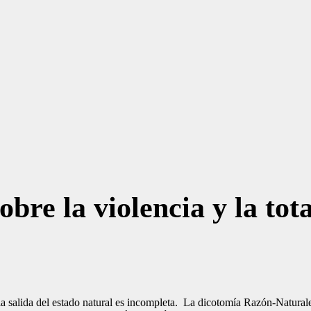
bre la violencia y la tota
a salida del estado natural es incompleta. La dicotomía Razón-Naturale