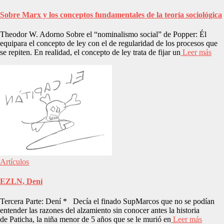
Sobre Marx y los conceptos fundamentales de la teoría sociológica
Theodor W. Adorno Sobre el “nominalismo social” de Popper: Él
equipara el concepto de ley con el de regularidad de los procesos que
se repiten. En realidad, el concepto de ley trata de fijar un
Leer más
Artículos
EZLN, Dení
Tercera Parte: Dení * Decía el finado SupMarcos que no se podían
entender las razones del alzamiento sin conocer antes la historia
de Paticha, la niña menor de 5 años que se le murió en
Leer más