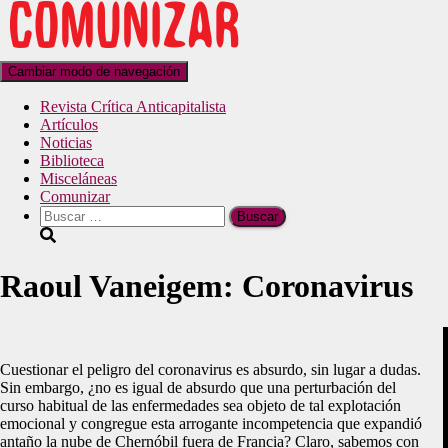
Cambiar modo de navegación
Revista Crítica Anticapitalista
Artículos
Noticias
Biblioteca
Misceláneas
Comunizar
Raoul Vaneigem: Coronavirus
Cuestionar el peligro del coronavirus es absurdo, sin lugar a dudas.
Sin embargo, ¿no es igual de absurdo que una perturbación del
curso habitual de las enfermedades sea objeto de tal explotación
emocional y congregue esta arrogante incompetencia que expandió
antaño la nube de Chernóbil fuera de Francia? Claro, sabemos con