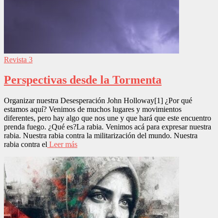
Revista 3
Perspectivas desde la Tormenta
Organizar nuestra Desesperación John Holloway[1] ¿Por qué
estamos aquí? Venimos de muchos lugares y movimientos
diferentes, pero hay algo que nos une y que hará que este encuentro
prenda fuego. ¿Qué es?La rabia. Venimos acá para expresar nuestra
rabia. Nuestra rabia contra la militarización del mundo. Nuestra
rabia contra el
Leer más