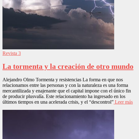
Revista 3
La tormenta y la creación de otro mundo
Alejandro Olmo Tormenta y resistencias La forma en que nos
relacionamos entre las personas y con la naturaleza es una forma
mercantilizada y enajenante que el capital impone con el único fin
de producir plusvalía. Este relacionamiento ha ingresado en los
últimos tiempos en una acelerada crisis, y el “descontrol”
Leer más