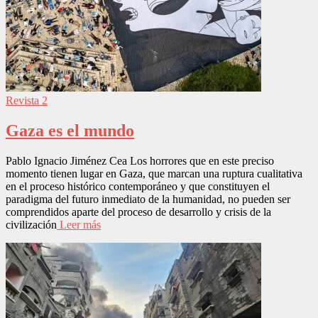
Revista 2
Gaza es el mundo
Pablo Ignacio Jiménez Cea Los horrores que en este preciso
momento tienen lugar en Gaza, que marcan una ruptura cualitativa
en el proceso histórico contemporáneo y que constituyen el
paradigma del futuro inmediato de la humanidad, no pueden ser
comprendidos aparte del proceso de desarrollo y crisis de la
civilización
Leer más