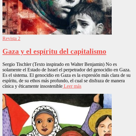
Revista 2
Gaza y el espíritu del capitalismo
Sergio Tischler (Texto inspirado en Walter Benjamin) No es
solamente el Estado de Israel el perpetrador del genocidio en Gaza.
Es el sistema. El genocidio en Gaza es la expresión más clara de su
espíritu, de su ethos más profundo, el cual se disfraza de manera
cínica y éticamente insostenible
Leer más