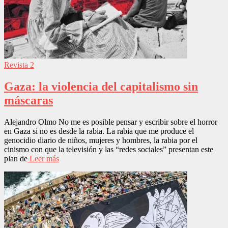
Revista 2
Gaza: la violencia del capitalismo sin
máscaras
Alejandro Olmo No me es posible pensar y escribir sobre el horror
en Gaza si no es desde la rabia. La rabia que me produce el
genocidio diario de niños, mujeres y hombres, la rabia por el
cinismo con que la televisión y las “redes sociales” presentan este
plan de
Leer más