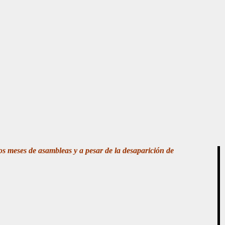
s meses de asambleas y a pesar de la desaparición de