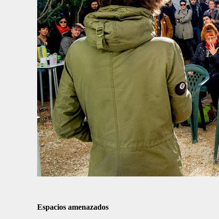
Espacios amenazados