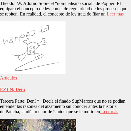
Theodor W. Adorno Sobre el “nominalismo social” de Popper: Él
equipara el concepto de ley con el de regularidad de los procesos que
se repiten. En realidad, el concepto de ley trata de fijar un
Leer más
Artículos
EZLN, Dení
Tercera Parte: Dení * Decía el finado SupMarcos que no se podían
entender las razones del alzamiento sin conocer antes la historia
de Paticha, la niña menor de 5 años que se le murió en
Leer más