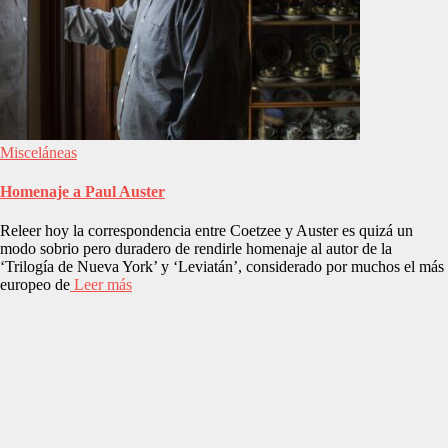
Misceláneas
Homenaje a Paul Auster
Releer hoy la correspondencia entre Coetzee y Auster es quizá un
modo sobrio pero duradero de rendirle homenaje al autor de la
‘Trilogía de Nueva York’ y ‘Leviatán’, considerado por muchos el más
europeo de
Leer más