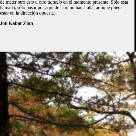
de meter otro
esto
u otro
aquello
en el momento presente. Sólo esta
llamada, sólo pasar por aquí de camino hacia allá, aunque pueda
estar en la dirección opuesta.
Jon Kabat-Zinn