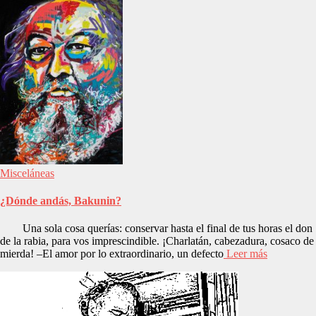
Misceláneas
¿Dónde andás, Bakunin?
Una sola cosa querías: conservar hasta el final de tus horas el don
de la rabia, para vos imprescindible. ¡Charlatán, cabezadura, cosaco de
mierda! –El amor por lo extraordinario, un defecto
Leer más