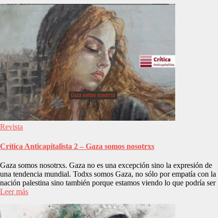
Revista
Crítica Anticapitalista 2 – Gaza somos nosotrxs
Gaza somos nosotrxs. Gaza no es una excepción sino la expresión de
una tendencia mundial. Todxs somos Gaza, no sólo por empatía con la
nación palestina sino también porque estamos viendo lo que podría ser
Leer más