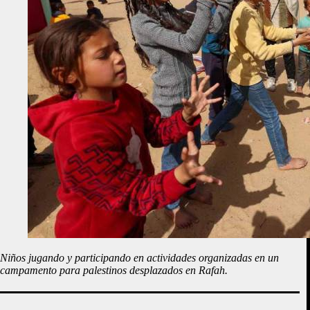
Niños jugando y participando en actividades organizadas en un
campamento para palestinos desplazados en Rafah.