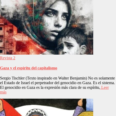
Revista 2
Gaza y el espíritu del capitalismo
Sergio Tischler (Texto inspirado en Walter Benjamin) No es solamente
el Estado de Israel el perpetrador del genocidio en Gaza. Es el sistema.
El genocidio en Gaza es la expresión más clara de su espíritu,
Leer
más