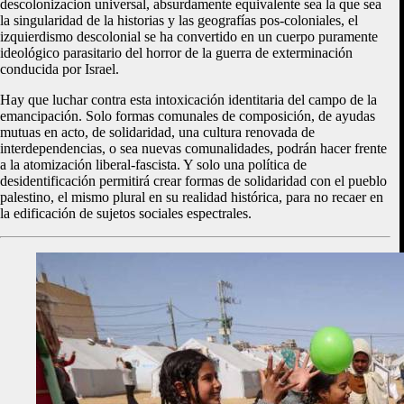
descolonizacion universal, absurdamente equivalente sea la que sea
la singularidad de la historias y las geografías pos-coloniales, el
izquierdismo descolonial se ha convertido en un cuerpo puramente
ideológico parasitario del horror de la guerra de exterminación
conducida por Israel.
Hay que luchar contra esta intoxicación identitaria del campo de la
emancipación. Solo formas comunales de composición, de ayudas
mutuas en acto, de solidaridad, una cultura renovada de
interdependencias, o sea nuevas comunalidades, podrán hacer frente
a la atomización liberal-fascista. Y solo una política de
desidentificación permitirá crear formas de solidaridad con el pueblo
palestino, el mismo plural en su realidad histórica, para no recaer en
la edificación de sujetos sociales espectrales.