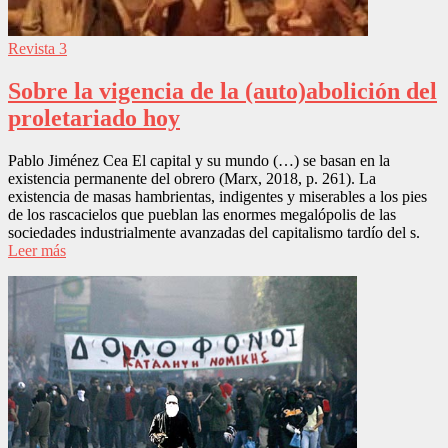
Revista 3
Sobre la vigencia de la (auto)abolición del
proletariado hoy
Pablo Jiménez Cea El capital y su mundo (…) se basan en la
existencia permanente del obrero (Marx, 2018, p. 261). La
existencia de masas hambrientas, indigentes y miserables a los pies
de los rascacielos que pueblan las enormes megalópolis de las
sociedades industrialmente avanzadas del capitalismo tardío del s.
Leer más