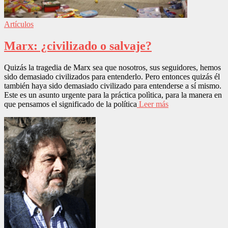
Artículos
Marx: ¿civilizado o salvaje?
Quizás la tragedia de Marx sea que nosotros, sus seguidores, hemos
sido demasiado civilizados para entenderlo. Pero entonces quizás él
también haya sido demasiado civilizado para entenderse a sí mismo.
Este es un asunto urgente para la práctica polìtica, para la manera en
que pensamos el significado de la política
Leer más