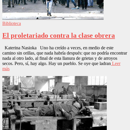
Biblioteca
El proletariado contra la clase obrera
Katerina Nasioka Uno ha creído a veces, en medio de este
camino sin orillas, que nada habría después: que no podría encontrar
nada al otro lado, al final de esta llanura de grietas y de arroyos
secos. Pero, sí, hay algo. Hay un pueblo. Se oye que ladran
Leer
más