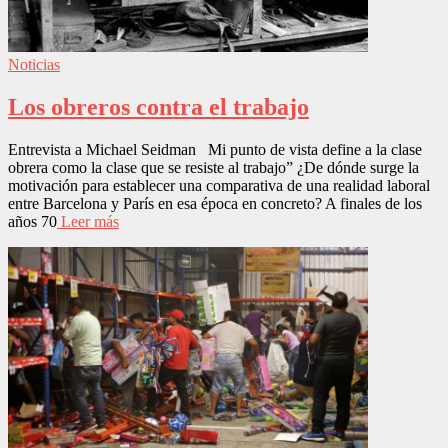
Noticias
Los obreros contra el trabajo
Entrevista a Michael Seidman Mi punto de vista define a la clase
obrera como la clase que se resiste al trabajo” ¿De dónde surge la
motivación para establecer una comparativa de una realidad laboral
entre Barcelona y París en esa época en concreto? A finales de los
años 70
Leer más