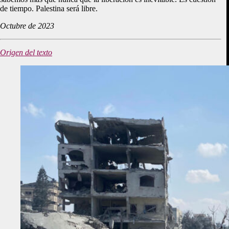
de tiempo. Palestina será libre.
Octubre de 2023
Origen del texto