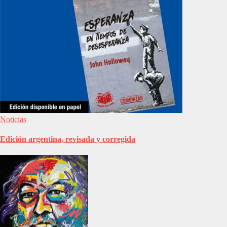
Noticias
Edición argentina, revisada y corregida