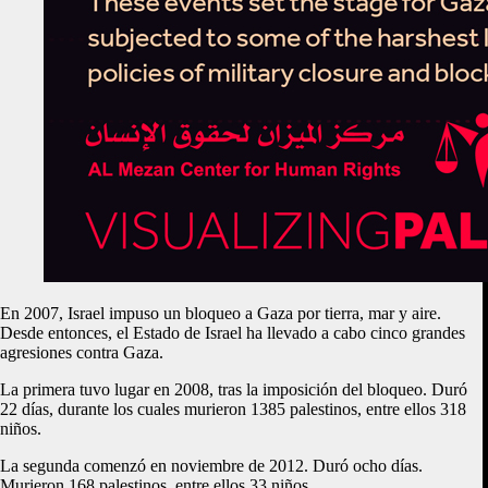
En 2007, Israel impuso un bloqueo a Gaza por tierra, mar y aire.
Desde entonces, el Estado de Israel ha llevado a cabo cinco grandes
agresiones contra Gaza.
La primera tuvo lugar en 2008, tras la imposición del bloqueo. Duró
22 días, durante los cuales murieron 1385 palestinos, entre ellos 318
niños.
La segunda comenzó en noviembre de 2012. Duró ocho días.
Murieron 168 palestinos, entre ellos 33 niños.