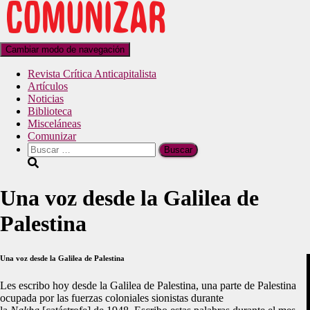
Cambiar modo de navegación
Revista Crítica Anticapitalista
Artículos
Noticias
Biblioteca
Misceláneas
Comunizar
Una voz desde la Galilea de
Palestina
Una voz desde la Galilea de Palestina
Les escribo hoy desde la Galilea de Palestina, una parte de Palestina
ocupada por las fuerzas coloniales sionistas durante