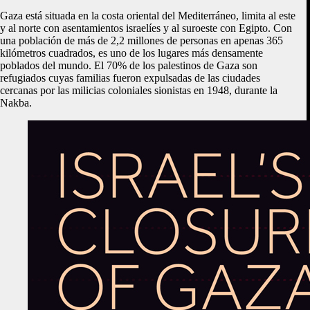
Gaza está situada en la costa oriental del Mediterráneo, limita al este
y al norte con asentamientos israelíes y al suroeste con Egipto. Con
una población de más de 2,2 millones de personas en apenas 365
kilómetros cuadrados, es uno de los lugares más densamente
poblados del mundo. El 70% de los palestinos de Gaza son
refugiados cuyas familias fueron expulsadas de las ciudades
cercanas por las milicias coloniales sionistas en 1948, durante la
Nakba.