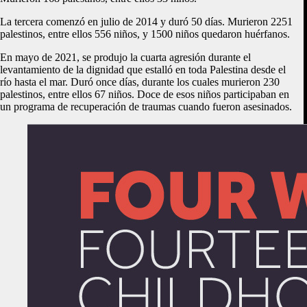
La tercera comenzó en julio de 2014 y duró 50 días. Murieron 2251
palestinos, entre ellos 556 niños, y 1500 niños quedaron huérfanos.
En mayo de 2021, se produjo la cuarta agresión durante el
levantamiento de la dignidad que estalló en toda Palestina desde el
río hasta el mar. Duró once días, durante los cuales murieron 230
palestinos, entre ellos 67 niños. Doce de esos niños participaban en
un programa de recuperación de traumas cuando fueron asesinados.