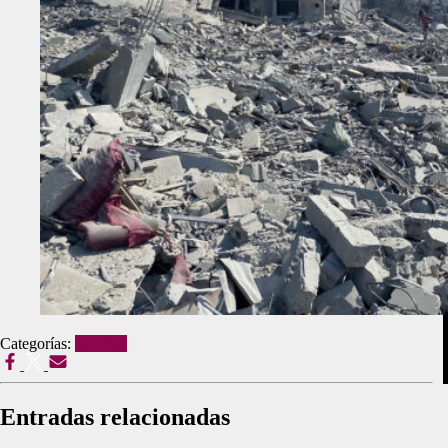
Categorías:
Noticias
Entradas relacionadas