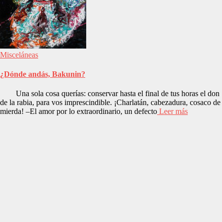
Misceláneas
¿Dónde andás, Bakunin?
Una sola cosa querías: conservar hasta el final de tus horas el don
de la rabia, para vos imprescindible. ¡Charlatán, cabezadura, cosaco de
mierda! –El amor por lo extraordinario, un defecto
Leer más