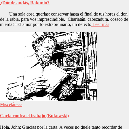
¿Dónde andás, Bakunin?
Una sola cosa querías: conservar hasta el final de tus horas el don
de la rabia, para vos imprescindible. ¡Charlatán, cabezadura, cosaco de
mierda! –El amor por lo extraordinario, un defecto
Leer más
Misceláneas
Carta contra el trabajo (Bukowski)
Hola, John: Gracias por la carta. A veces no duele tanto recordar de