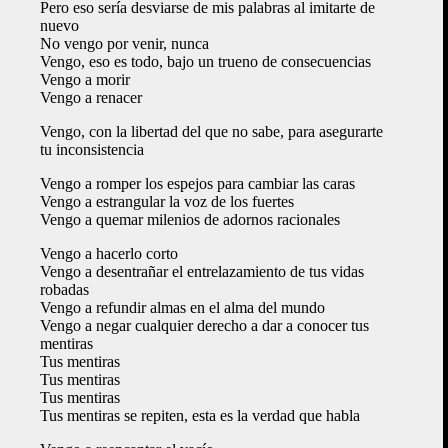
Pero eso sería desviarse de mis palabras al imitarte de
nuevo
No vengo por venir, nunca
Vengo, eso es todo, bajo un trueno de consecuencias
Vengo a morir
Vengo a renacer
Vengo, con la libertad del que no sabe, para asegurarte
tu inconsistencia
Vengo a romper los espejos para cambiar las caras
Vengo a estrangular la voz de los fuertes
Vengo a quemar milenios de adornos racionales
Vengo a hacerlo corto
Vengo a desentrañar el entrelazamiento de tus vidas
robadas
Vengo a refundir almas en el alma del mundo
Vengo a negar cualquier derecho a dar a conocer tus
mentiras
Tus mentiras
Tus mentiras
Tus mentiras
Tus mentiras se repiten, esta es la verdad que habla