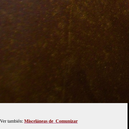
Ver también:
Misceláneas de Comunizar