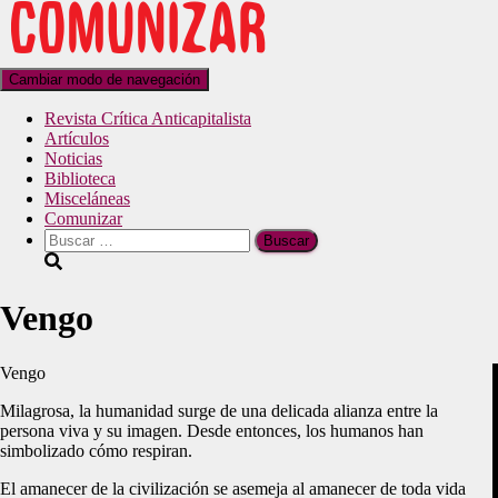
Cambiar modo de navegación
Revista Crítica Anticapitalista
Artículos
Noticias
Biblioteca
Misceláneas
Comunizar
Vengo
Vengo
Milagrosa, la humanidad surge de una delicada alianza entre la
persona viva y su imagen. Desde entonces, los humanos han
simbolizado cómo respiran.
El amanecer de la civilización se asemeja al amanecer de toda vida