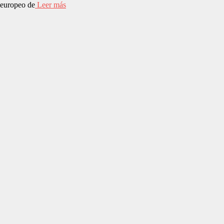
europeo de
Leer más