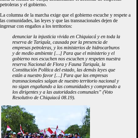
petroleras y el gobierno.
La columna de la marcha exige que el gobierno escuche y respete a
las comunidades, las leyes y que las transnacionales dejen de
ingresar con engaños a los territorios:
denunciar la injusticia vivida en Chiquiacá y en toda la
reserva de Tariquía, causada por la presencia de
empresas petroleras, y los ministerios de hidrocarburos
y de medio ambiente […] Para que el ministerio y el
gobierno nos escuchen nos escuchen y respeten nuestra
reserva Nacional de Flora y Fauna Tariquía, la
Constitución Política del estado, las demás leyes que
están a nuestro favor […] Para que las empresas
transnacionales salgan de nuestro territorio nacional y
no sigan engañando a las comunidades y comprando a
los dirigentes y a las autoridades comunales” (Voto
Resolutivo de Chiquiacá 08.19).