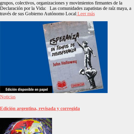
grupos, colectivos, organizaciones y movimientos firmantes de la
Declaración por la Vida: Las comunidades zapatistas de raíz maya, a
través de sus Gobierno Autónomo Local
Leer más
Noticias
Edición argentina, revisada y corregida