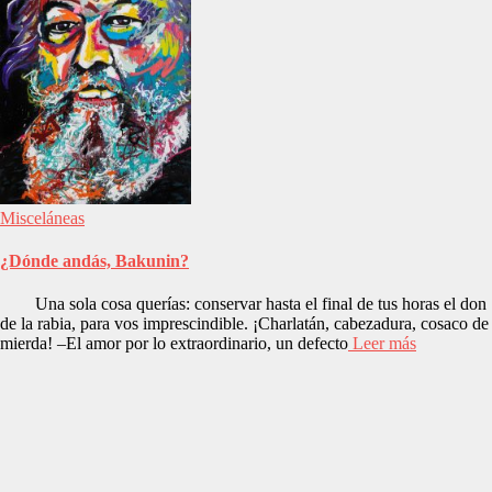
Misceláneas
¿Dónde andás, Bakunin?
Una sola cosa querías: conservar hasta el final de tus horas el don
de la rabia, para vos imprescindible. ¡Charlatán, cabezadura, cosaco de
mierda! –El amor por lo extraordinario, un defecto
Leer más