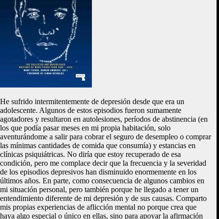
He sufrido intermitentemente de depresión desde que era un
adolescente. Algunos de estos episodios fueron sumamente
agotadores y resultaron en autolesiones, períodos de abstinencia (en
los que podía pasar meses en mi propia habitación, solo
aventurándome a salir para cobrar el seguro de desempleo o comprar
las mínimas cantidades de comida que consumía) y estancias en
clínicas psiquiátricas. No diría que estoy recuperado de esa
condición, pero me complace decir que la frecuencia y la severidad
de los episodios depresivos han disminuido enormemente en los
últimos años. En parte, como consecuencia de algunos cambios en
mi situación personal, pero también porque he llegado a tener un
entendimiento diferente de mi depresión y de sus causas. Comparto
mis propias experiencias de aflicción mental no porque crea que
haya algo especial o único en ellas, sino para apoyar la afirmación