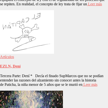
se repiten. En realidad, el concepto de ley trata de fijar un
Leer más
Artículos
EZLN, Dení
Tercera Parte: Dení * Decía el finado SupMarcos que no se podían
entender las razones del alzamiento sin conocer antes la historia
de Paticha, la niña menor de 5 años que se le murió en
Leer más