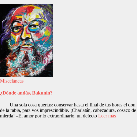
Misceláneas
¿Dónde andás, Bakunin?
Una sola cosa querías: conservar hasta el final de tus horas el don
de la rabia, para vos imprescindible. ¡Charlatán, cabezadura, cosaco de
mierda! –El amor por lo extraordinario, un defecto
Leer más