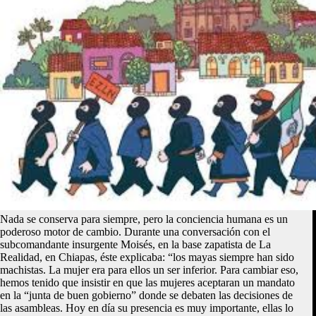
Nada se conserva para siempre, pero la conciencia humana es un
poderoso motor de cambio. Durante una conversación con el
subcomandante insurgente Moisés, en la base zapatista de La
Realidad, en Chiapas, éste explicaba: “los mayas siempre han sido
machistas. La mujer era para ellos un ser inferior. Para cambiar eso,
hemos tenido que insistir en que las mujeres aceptaran un mandato
en la “junta de buen gobierno” donde se debaten las decisiones de
las asambleas. Hoy en día su presencia es muy importante, ellas lo