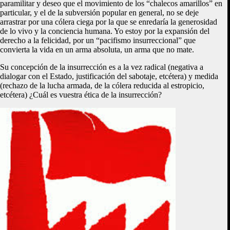
paramilitar y deseo que el movimiento de los “chalecos amarillos” en
particular, y el de la subversión popular en general, no se deje
arrastrar por una cólera ciega por la que se enredaría la generosidad
de lo vivo y la conciencia humana. Yo estoy por la expansión del
derecho a la felicidad, por un “pacifismo insurreccional” que
convierta la vida en un arma absoluta, un arma que no mate.
Su concepción de la insurrección es a la vez radical (negativa a
dialogar con el Estado, justificación del sabotaje, etcétera) y medida
(rechazo de la lucha armada, de la cólera reducida al estropicio,
etcétera) ¿Cuál es vuestra ética de la insurrección?