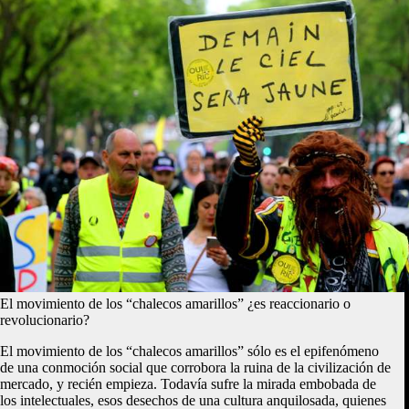
El movimiento de los “chalecos amarillos” ¿es reaccionario o
revolucionario?
El movimiento de los “chalecos amarillos” sólo es el epifenómeno
de una conmoción social que corrobora la ruina de la civilización de
mercado, y recién empieza. Todavía sufre la mirada embobada de
los intelectuales, esos desechos de una cultura anquilosada, quienes