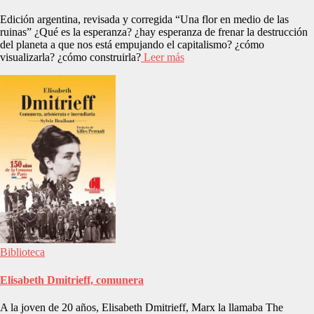
Edición argentina, revisada y corregida “Una flor en medio de las
ruinas” ¿Qué es la esperanza? ¿hay esperanza de frenar la destrucción
del planeta a que nos está empujando el capitalismo? ¿cómo
visualizarla? ¿cómo construirla?
Leer más
Biblioteca
Elisabeth Dmitrieff, comunera
A la joven de 20 años, Elisabeth Dmitrieff, Marx la llamaba The