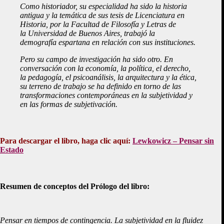
Como historiador, su especialidad ha sido la historia
antigua y la temática de sus tesis de Licenciatura en
Historia, por la Facultad de Filosofía y Letras de
la Universidad de Buenos Aires, trabajó la
demografía espartana en relación con sus instituciones.
Pero su campo de investigación ha sido otro. En
conversación con la economía, la política, el derecho,
la pedagogía, el psicoanálisis, la arquitectura y la ética,
su terreno de trabajo se ha definido en torno de las
transformaciones contemporáneas en la subjetividad y
en las formas de subjetivación.
Para descargar el libro, haga clic aquí:
Lewkowicz – Pensar sin
Estado
Resumen de conceptos del Prólogo del libro:
Pensar en tiempos de contingencia. La subjetividad en la fluidez