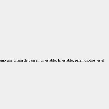
mo una brizna de paja en un establo. El establo, para nosotros, es el