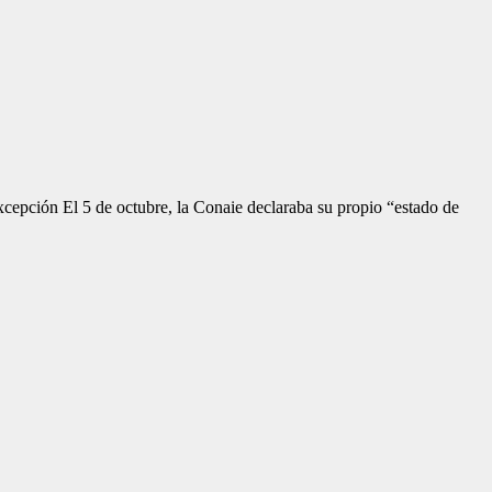
xcepción El 5 de octubre, la Conaie declaraba su propio “estado de