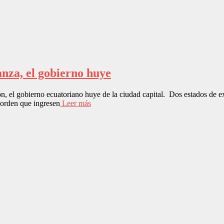
nza, el gobierno huye
ón, el gobierno ecuatoriano huye de la ciudad capital. Dos estados de e
 orden que ingresen
Leer más