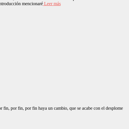
introducción mencionaré
Leer más
in, por fin, por fin haya un cambio, que se acabe con el desplome