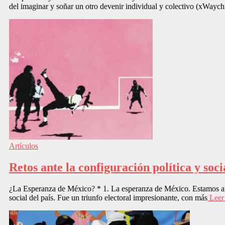
del imaginar y soñar un otro devenir individual y colectivo (xWay
Artículos
Retos ante la configuración política y soci
¿La Esperanza de México? * 1. La esperanza de México. Estamos a 
social del país. Fue un triunfo electoral impresionante, con más
Leer