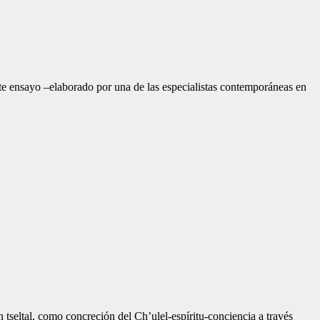
ste ensayo –elaborado por una de las especialistas contemporáneas en
 tseltal, como concreción del Ch’ulel-espíritu-conciencia a través