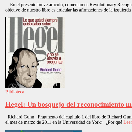
En el presente breve artículo, comentamos Revolutionary Recognit
objetivo de nuestro libro es articular las afirmaciones de la izquierd
Biblioteca
Hegel: Un bosquejo del reconocimiento 
Richard Gunn Fragmento del capítulo 1 del libro de Richard Gunn, “
el mes de marzo de 2011 en la Universidad de York) ¿Por qué
Leer