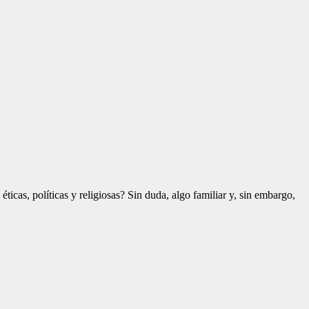
icas, políticas y religiosas? Sin duda, algo familiar y, sin embargo,