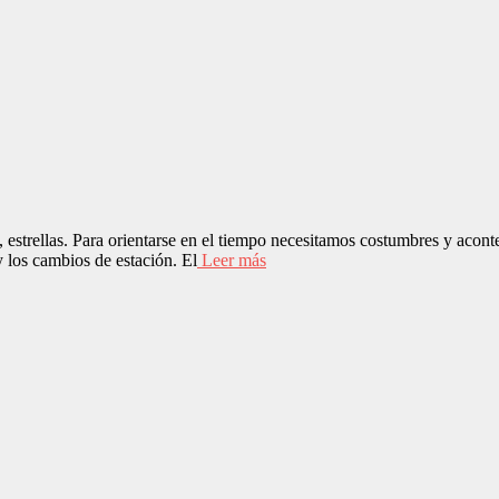
, estrellas. Para orientarse en el tiempo necesitamos costumbres y acont
y los cambios de estación. El
Leer más