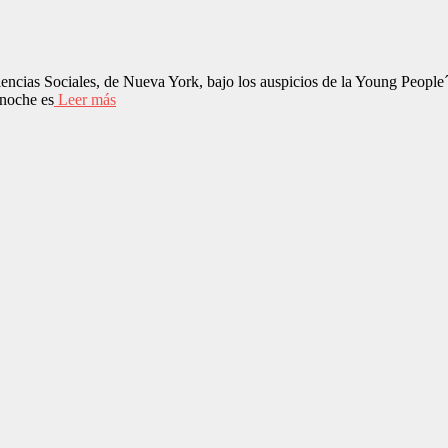
ncias Sociales, de Nueva York, bajo los auspicios de la Young People´s
 noche es
Leer más