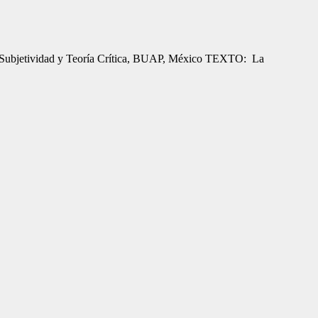
ario Subjetividad y Teoría Crítica, BUAP, México TEXTO: La