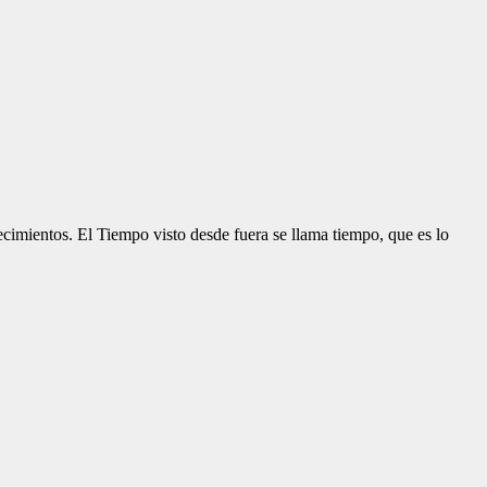
ecimientos. El Tiempo visto desde fuera se llama tiempo, que es lo