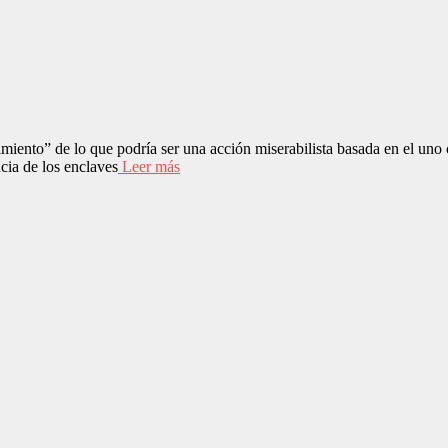
miento” de lo que podría ser una acción miserabilista basada en el uno c
cia de los enclaves
Leer más