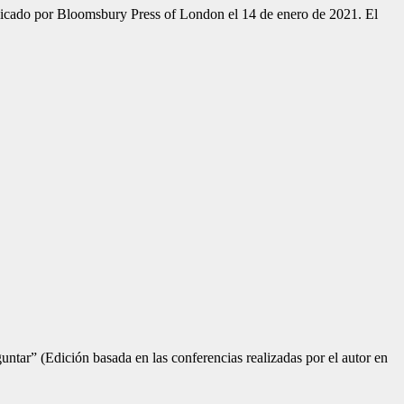
icado por Bloomsbury Press of London el 14 de enero de 2021. El
tar” (Edición basada en las conferencias realizadas por el autor en