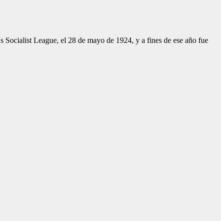
 Socialist League, el 28 de mayo de 1924, y a fines de ese año fue