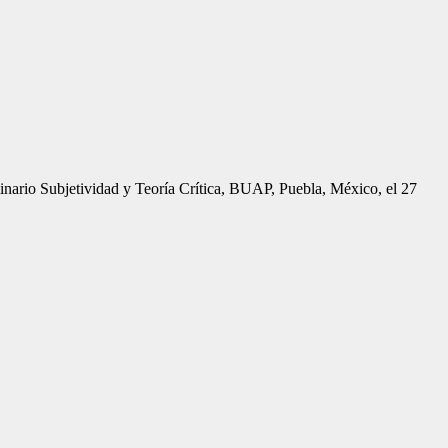
minario Subjetividad y Teoría Crítica, BUAP, Puebla, México, el 27