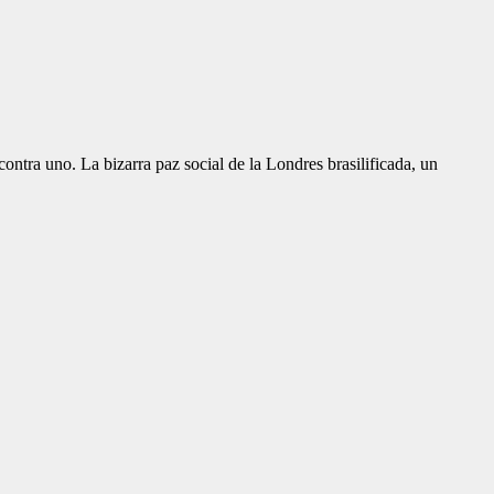
ontra uno. La bizarra paz social de la Londres brasilificada, un