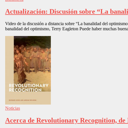
Actualización: Discusión sobre “La banal
Video de la discusión a distancia sobre “La banalidad del optimism
banalidad del optimismo, Terry Eagleton Puede haber muchas buenas
Noticias
Acerca de Revolutionary Recognition, de