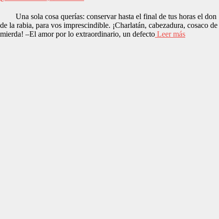
Una sola cosa querías: conservar hasta el final de tus horas el don
de la rabia, para vos imprescindible. ¡Charlatán, cabezadura, cosaco de
mierda! –El amor por lo extraordinario, un defecto
Leer más