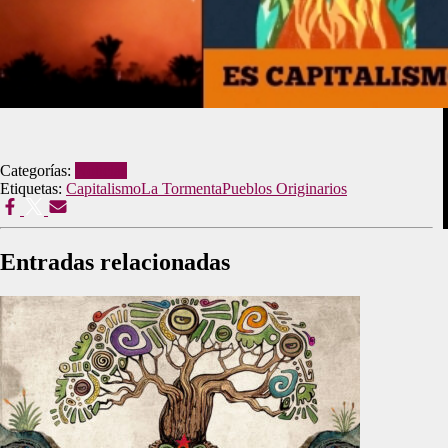
Categorías:
Noticias
Etiquetas:
Capitalismo
La Tormenta
Pueblos Originarios
Entradas relacionadas