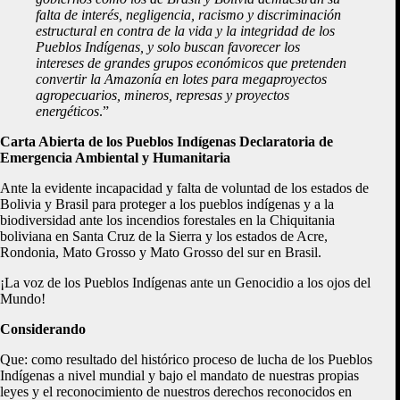
falta de interés, negligencia, racismo y discriminación
estructural en contra de la vida y la integridad de los
Pueblos Indígenas, y solo buscan favorecer los
intereses de grandes grupos económicos que pretenden
convertir la Amazonía en lotes para megaproyectos
agropecuarios, mineros, represas y proyectos
energéticos
.”
Carta Abierta de los Pueblos Indígenas Declaratoria de
Emergencia Ambiental y Humanitaria
Ante la evidente incapacidad y falta de voluntad de los estados de
Bolivia y Brasil para proteger a los pueblos indígenas y a la
biodiversidad ante los incendios forestales en la Chiquitania
boliviana en Santa Cruz de la Sierra y los estados de Acre,
Rondonia, Mato Grosso y Mato Grosso del sur en Brasil.
¡La voz de los Pueblos Indígenas ante un Genocidio a los ojos del
Mundo!
Considerando
Que: como resultado del histórico proceso de lucha de los Pueblos
Indígenas a nivel mundial y bajo el mandato de nuestras propias
leyes y el reconocimiento de nuestros derechos reconocidos en