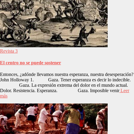
Revista 3
El centro no se puede sostener
Entonces, ¿adónde llevamos nuestra esperanza, nuestra desesperación?
John Holloway 1. Gaza. Tener esperanza es decir lo indecible.
Gaza. La expresión extrema del dolor en el mundo actual.
Dolor. Resistencia. Esperanza. Gaza. Imposible venir
Leer
más