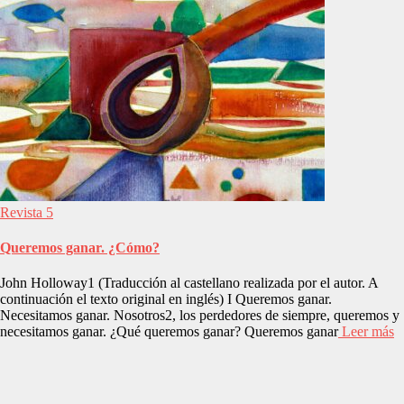
Revista 5
Queremos ganar. ¿Cómo?
John Holloway1 (Traducción al castellano realizada por el autor. A
continuación el texto original en inglés) I Queremos ganar.
Necesitamos ganar. Nosotros2, los perdedores de siempre, queremos y
necesitamos ganar. ¿Qué queremos ganar? Queremos ganar
Leer más