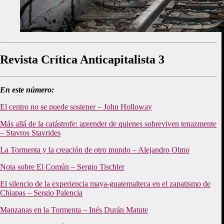
Revista Crítica Anticapitalista 3
En este número:
El centro no se puede sostener – John Holloway
Más allá de la catástrofe: aprender de quienes sobreviven tenazmente
– Stavros Stavrides
La Tormenta y la creación de otro mundo – Alejandro Olmo
Nota sobre El Común – Sergio Tischler
El silencio de la experiencia maya-guatemalteca en el zapatismo de
Chiapas – Sergio Palencia
Manzanas en la Tormenta – Inés Durán Matute