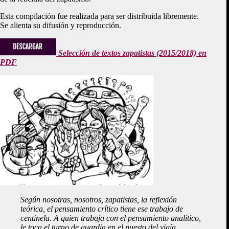
Esta compilación fue realizada para ser distribuida libremente.
Se alienta su difusión y reproducción.
Selección de textos zapatistas (2015/2018) en
PDF
Según nosotras, nosotros, zapatistas, la reflexión
teórica, el pensamiento crítico tiene ese trabajo de
centinela. A quien trabaja con el pensamiento analítico,
le toca el turno de guardia en el puesto del vigía.