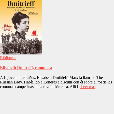
Biblioteca
Elisabeth Dmitrieff, comunera
A la joven de 20 años, Elisabeth Dmitrieff, Marx la llamaba The
Russian Lady. Había ido a Londres a discutir con él sobre el rol de las
comunas campesinas en la revolución rusa. Allí la
Leer más