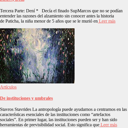
Tercera Parte: Dení * Decía el finado SupMarcos que no se podían
entender las razones del alzamiento sin conocer antes la historia
de Paticha, la niña menor de 5 años que se le murió en
Leer más
Artículos
De instituciones y umbrales
Stavros Stavrides La antropología puede ayudarnos a centrarnos en las
características esenciales de las instituciones como “artefactos
sociales”. En primer lugar, las instituciones pueden ser y han sido
herramientas de previsibilidad social. Esto significa que
Leer más