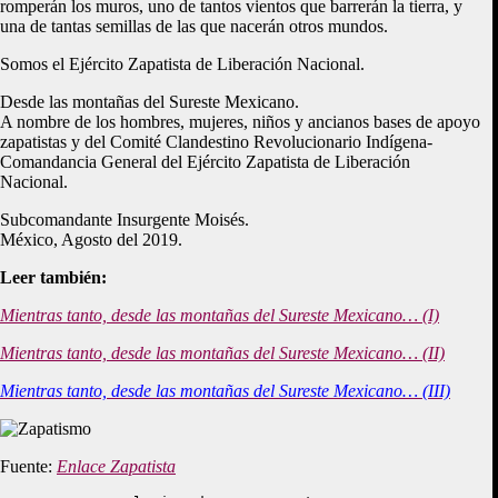
romperán los muros, uno de tantos vientos que barrerán la tierra, y
una de tantas semillas de las que nacerán otros mundos.
Somos el Ejército Zapatista de Liberación Nacional.
Desde las montañas del Sureste Mexicano.
A nombre de los hombres, mujeres, niños y ancianos bases de apoyo
zapatistas y del Comité Clandestino Revolucionario Indígena-
Comandancia General del Ejército Zapatista de Liberación
Nacional.
Subcomandante Insurgente Moisés.
México, Agosto del 2019.
Leer también:
Mientras tanto, desde las montañas del Sureste Mexicano… (I)
Mientras tanto, desde las montañas del Sureste Mexicano… (II)
Mientras tanto, desde las montañas del Sureste Mexicano… (III)
Fuente:
Enlace Zapatista