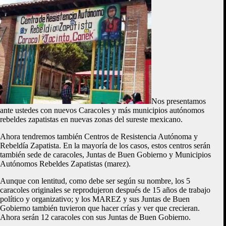
Nos presentamos
ante ustedes con nuevos Caracoles y más municipios autónomos
rebeldes zapatistas en nuevas zonas del sureste mexicano.
Ahora tendremos también Centros de Resistencia Autónoma y
Rebeldía Zapatista. En la mayoría de los casos, estos centros serán
también sede de caracoles, Juntas de Buen Gobierno y Municipios
Autónomos Rebeldes Zapatistas (marez).
Aunque con lentitud, como debe ser según su nombre, los 5
caracoles originales se reprodujeron después de 15 años de trabajo
político y organizativo; y los MAREZ y sus Juntas de Buen
Gobierno también tuvieron que hacer crías y ver que crecieran.
Ahora serán 12 caracoles con sus Juntas de Buen Gobierno.