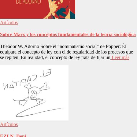
Artículos
Sobre Marx y los conceptos fundamentales de la teoría sociológica
Theodor W. Adorno Sobre el “nominalismo social” de Popper: Él
equipara el concepto de ley con el de regularidad de los procesos que
se repiten. En realidad, el concepto de ley trata de fijar un
Leer más
Artículos
EZLN, Dení